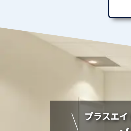
プラスエイ