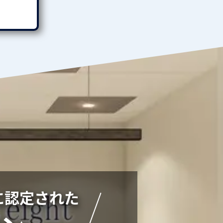
)に認定された