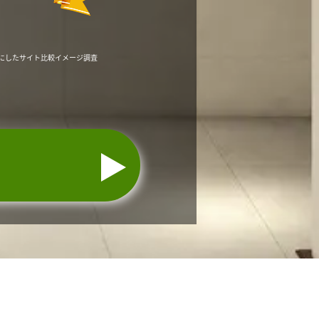
にしたサイト比較イメージ調査