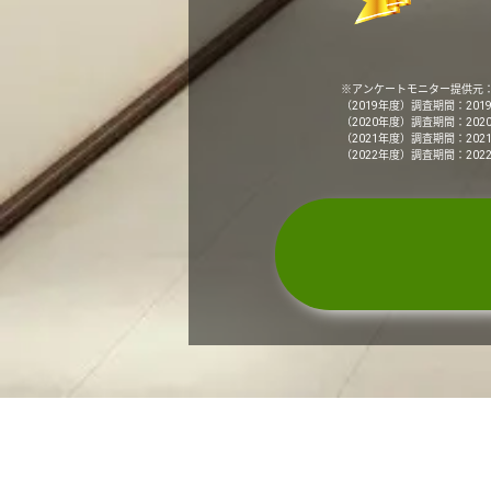
※アンケートモニター提供元
（2019年度）調査期間：201
（2020年度）調査期間：202
（2021年度）調査期間：202
（2022年度）調査期間：202